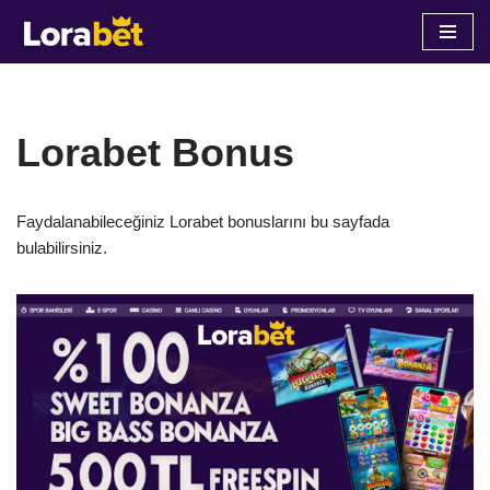
İçeriğe
geç
Lorabet Bonus
Faydalanabileceğiniz Lorabet bonuslarını bu sayfada
bulabilirsiniz.