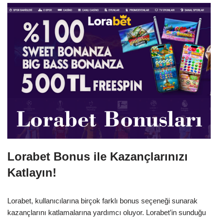
Lorabet Bonus ile Kazançlarınızı
Katlayın!
Lorabet, kullanıcılarına birçok farklı bonus seçeneği sunarak
kazançlarını katlamalarına yardımcı oluyor. Lorabet’in sunduğu