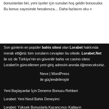
bonuslardan biri, yeni üyeler için sunulan hoş geldin bonusudur.
Bu bonus sayesinde hesabınıza…
Daha fazlasını oku »
Son günlerin en popüler
bahis sitesi
olan
Lorabet
hakkında
merak ettiğiniz tüm soruların cevapları bu sitede.
Lorabet.Net
ile siz de Türkiye'nin en güvenilir bahis ve casino sitesi
Lorabet'in güncellenen yeni giriş adresini anında öğreneceksiniz.
Neve
|
WordPress
ile güçlendirilmiştir
Yeni Başlayanlar İçin Deneme Bonusu Rehberi
Lorabet: Yeni Nesil Bahis Deneyimi
Lorabet: Yüksek Bonuslarla Kazancınızı Katlayın