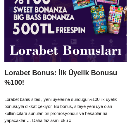
Lorabet Bonus: İlk Üyelik Bonusu
%100!
Lorabet bahis sitesi, yeni üyelerine sunduğu %100 ilk üyelik
bonusuyla dikkat çekiyor. Bu bonus, siteye yeni üye olan
kullanıcılara sunulan bir promosyondur ve hesaplarına
yapacakları…
Daha fazlasını oku »